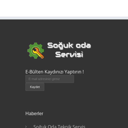
E-Bülten Kaydınızı Yaptırın !
Haberler
Soğuk Oda Teknik Servis