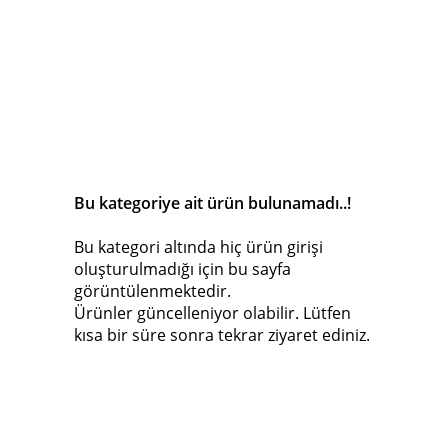
Bu kategoriye ait ürün bulunamadı..!
Bu kategori altında hiç ürün girişi
oluşturulmadığı için bu sayfa
görüntülenmektedir.
Ürünler güncelleniyor olabilir. Lütfen
kısa bir süre sonra tekrar ziyaret ediniz.