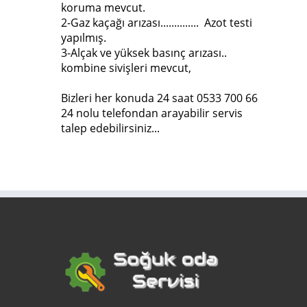
koruma mevcut.
2-Gaz kaçağı arızası.............. Azot testi
yapılmış.
3-Alçak ve yüksek basınç arızası..
kombine sivişleri mevcut,
Bizleri her konuda 24 saat 0533 700 66
24 nolu telefondan arayabilir servis
talep edebilirsiniz...