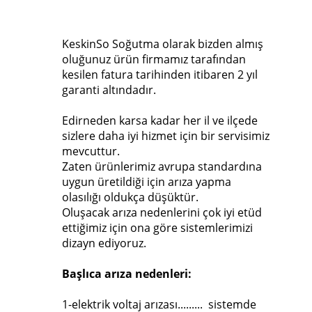
KeskinSo Soğutma olarak bizden almış
oluğunuz ürün firmamız tarafından
kesilen fatura tarihinden itibaren 2 yıl
garanti altındadır.
Edirneden karsa kadar her il ve ilçede
sizlere daha iyi hizmet için bir servisimiz
mevcuttur.
Zaten ürünlerimiz avrupa standardına
uygun üretildiği için arıza yapma
olasılığı oldukça düşüktür.
Oluşacak arıza nedenlerini çok iyi etüd
ettiğimiz için ona göre sistemlerimizi
dizayn ediyoruz.
Başlıca arıza nedenleri:
1-elektrik voltaj arızası......... sistemde